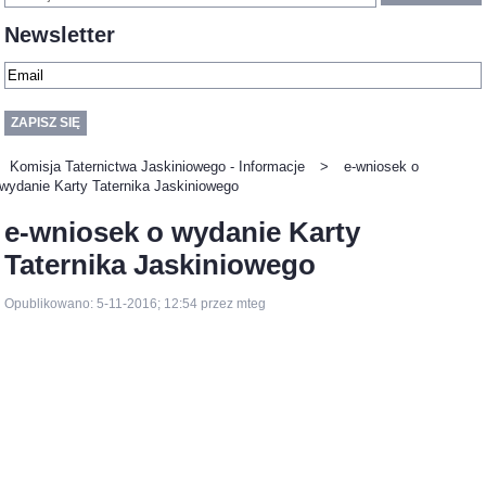
Newsletter
Komisja Taternictwa Jaskiniowego - Informacje
>
e-wniosek o
wydanie Karty Taternika Jaskiniowego
e-wniosek o wydanie Karty
Taternika Jaskiniowego
Opublikowano: 5-11-2016; 12:54 przez mteg