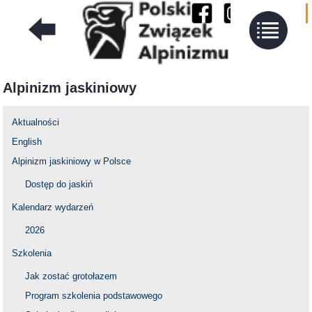
Alpinizm jaskiniowy
Aktualności
English
Alpinizm jaskiniowy w Polsce
Dostęp do jaskiń
Kalendarz wydarzeń
2026
Szkolenia
Jak zostać grotołazem
Program szkolenia podstawowego