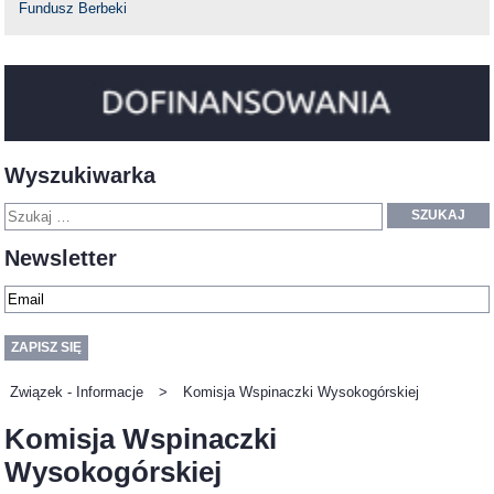
Fundusz Berbeki
Wyszukiwarka
SZUKAJ
Newsletter
Związek - Informacje
>
Komisja Wspinaczki Wysokogórskiej
Komisja Wspinaczki
Wysokogórskiej