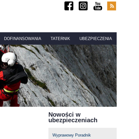
DOFINANSOWANIA
TATERNIK
UBEZPIECZENIA
Nowości w
ubezpieczeniach
Wyprawowy Poradnik