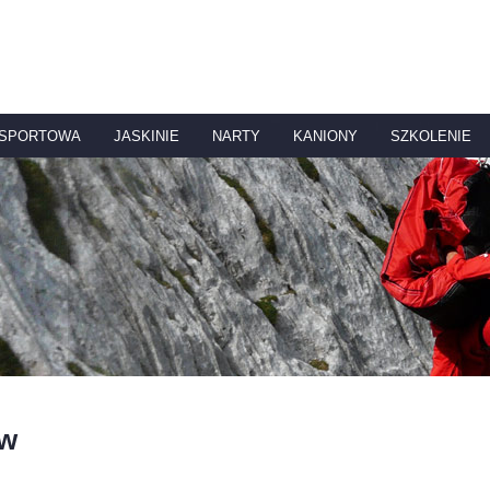
 SPORTOWA
JASKINIE
NARTY
KANIONY
SZKOLENIE
aw