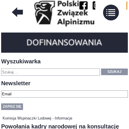
Wyszukiwarka
SZUKAJ
Newsletter
Komisja Wspinaczki Lodowej - Informacje
Powołania kadry narodowej na konsultację