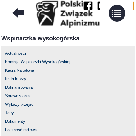
Wspinaczka wysokogórska
Aktualności
Komisja Wspinaczki Wysokogórskiej
Kadra Narodowa
Instruktorzy
Dofinansowania
Sprawozdania
Wykazy przejść
Tatry
Dokumenty
Łączność radiowa