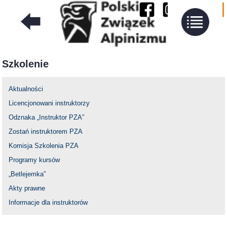
Szkolenie
Aktualności
Licencjonowani instruktorzy
Odznaka „Instruktor PZA”
Zostań instruktorem PZA
Komisja Szkolenia PZA
Programy kursów
„Betlejemka”
Akty prawne
Informacje dla instruktorów