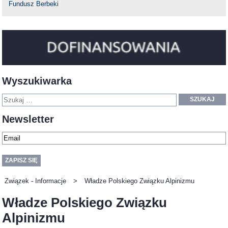
Fundusz Berbeki
Wyszukiwarka
SZUKAJ
Newsletter
Związek - Informacje
>
Władze Polskiego Związku Alpinizmu
Władze Polskiego Związku
Alpinizmu