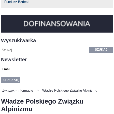
Fundusz Berbeki
Wyszukiwarka
SZUKAJ
Newsletter
Związek - Informacje
>
Władze Polskiego Związku Alpinizmu
Władze Polskiego Związku
Alpinizmu