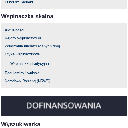
Fundusz Berbeki
Wspinaczka skalna
Aktualności
Rejony wspinaczkowe
Zgłaszanie niebezpiecznych dróg
Etyka wspinaczkowa
Wspinaczka tradycyjna
Regulaminy i wnioski
Narodowy Ranking (NRWS)
Wyszukiwarka