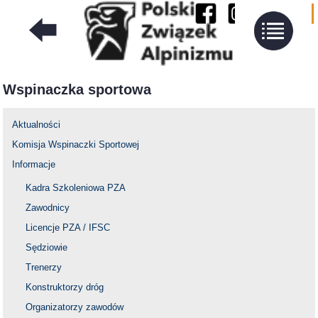
Wspinaczka sportowa
Aktualności
Komisja Wspinaczki Sportowej
Informacje
Kadra Szkoleniowa PZA
Zawodnicy
Licencje PZA / IFSC
Sędziowie
Trenerzy
Konstruktorzy dróg
Organizatorzy zawodów