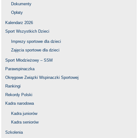
Dokumenty
Opłaty
Kalendarz 2026
Sport Wszystkich Dzieci
Imprezy sportowe dla dzieci
Zajęcia sportowe dla dzieci
Sport Młodzieżowy – SSM
Parawspinaczka
Okręgowe Związki Wspinaczki Sportowej
Rankingi
Rekordy Polski
Kadra narodowa
Kadra juniorów
Kadra seniorów
Szkolenia