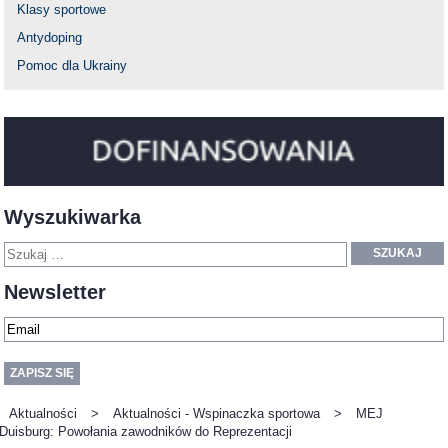
Klasy sportowe
Antydoping
Pomoc dla Ukrainy
Wyszukiwarka
SZUKAJ
Newsletter
Aktualności
>
Aktualności - Wspinaczka sportowa
>
MEJ
Duisburg: Powołania zawodników do Reprezentacji