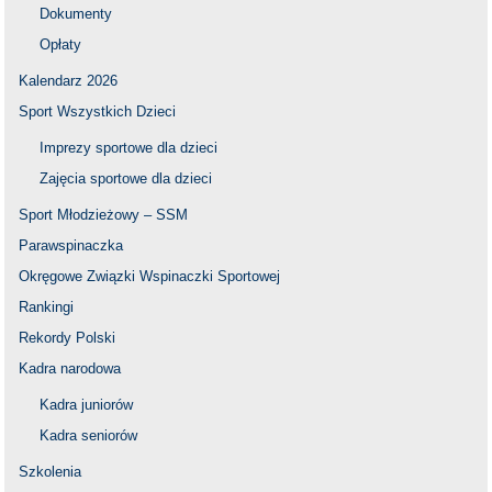
Dokumenty
Opłaty
Kalendarz 2026
Sport Wszystkich Dzieci
Imprezy sportowe dla dzieci
Zajęcia sportowe dla dzieci
Sport Młodzieżowy – SSM
Parawspinaczka
Okręgowe Związki Wspinaczki Sportowej
Rankingi
Rekordy Polski
Kadra narodowa
Kadra juniorów
Kadra seniorów
Szkolenia