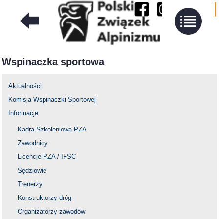
Wspinaczka sportowa
Aktualności
Komisja Wspinaczki Sportowej
Informacje
Kadra Szkoleniowa PZA
Zawodnicy
Licencje PZA / IFSC
Sędziowie
Trenerzy
Konstruktorzy dróg
Organizatorzy zawodów