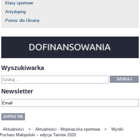
Klasy sportowe
Antydoping
Pomoc dla Ukrainy
Wyszukiwarka
SZUKAJ
Newsletter
Aktualności
>
Aktualności - Wspinaczka sportowa
>
Wyniki
Pucharu Małopolski – edycja Tarnów 2020