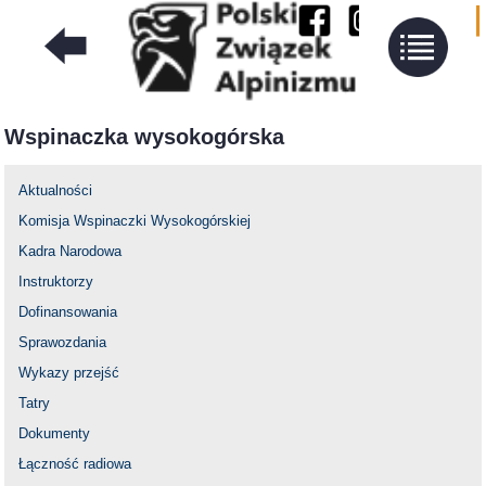
Wspinaczka wysokogórska
Aktualności
Komisja Wspinaczki Wysokogórskiej
Kadra Narodowa
Instruktorzy
Dofinansowania
Sprawozdania
Wykazy przejść
Tatry
Dokumenty
Łączność radiowa