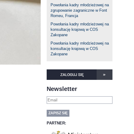
Powołania kadry młodzieżowej na
zgrupowanie zagraniczne w Font
Romeu, Francja
Powołania kadry młodzieżowej na
konsultację krajową w COS
Zakopane
Powołania kadry młodzieżowej na
konsultację krajową w COS
Zakopane
Newsletter
PARTNER: