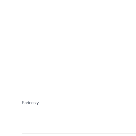
Partnerzy