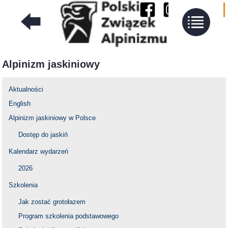
Alpinizm jaskiniowy
Aktualności
English
Alpinizm jaskiniowy w Polsce
Dostęp do jaskiń
Kalendarz wydarzeń
2026
Szkolenia
Jak zostać grotołazem
Program szkolenia podstawowego