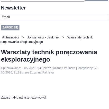
Newsletter
Aktualności
>
Aktualności - Jaskinie
>
Warsztaty technik
poręczowania eksploracyjnego
Warsztaty technik poręczowania
eksploracyjnego
Opublikowano: 8-05-2026; 9:41 przez Zuzanna Palińska | Modyfikacja: 20-
05-2026; 21:38 przez Zuzanna Palińska
Zapisy tylko na listę rezerwową!