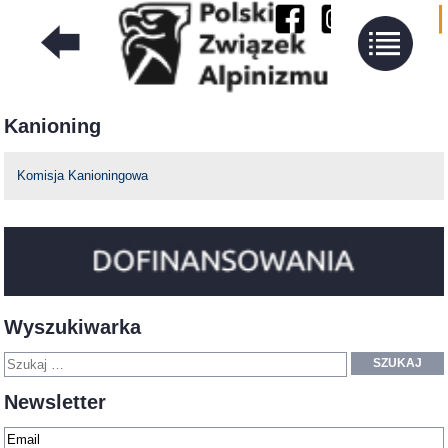
Kanioning
Komisja Kanioningowa
Wyszukiwarka
SZUKAJ
Newsletter