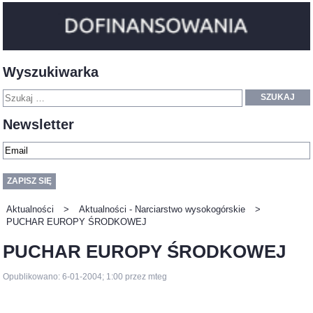
Wyszukiwarka
SZUKAJ
Newsletter
Aktualności
>
Aktualności - Narciarstwo wysokogórskie
>
PUCHAR EUROPY ŚRODKOWEJ
PUCHAR EUROPY ŚRODKOWEJ
Opublikowano: 6-01-2004; 1:00 przez mteg