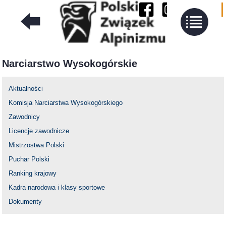
Narciarstwo Wysokogórskie
Aktualności
Komisja Narciarstwa Wysokogórskiego
Zawodnicy
Licencje zawodnicze
Mistrzostwa Polski
Puchar Polski
Ranking krajowy
Kadra narodowa i klasy sportowe
Dokumenty