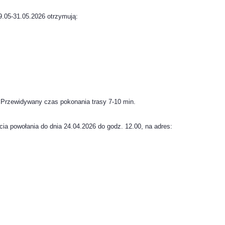
.05-31.05.2026 otrzymują:
. Przewidywany czas pokonania trasy 7-10 min.
cia powołania do dnia 24.04.2026 do godz. 12.00, na adres: