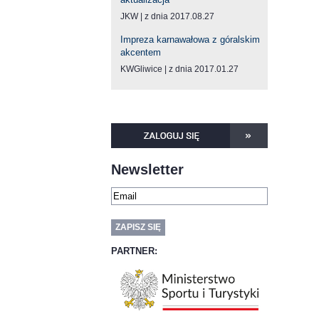
JKW
z dnia 2017.08.27
Impreza karnawałowa z góralskim
akcentem
KWGliwice
z dnia 2017.01.27
Newsletter
PARTNER: