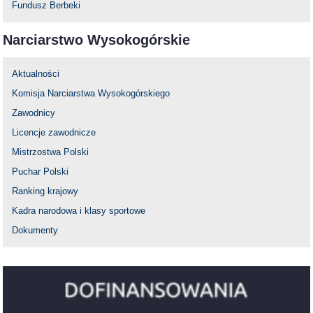
Fundusz Berbeki
Narciarstwo Wysokogórskie
Aktualności
Komisja Narciarstwa Wysokogórskiego
Zawodnicy
Licencje zawodnicze
Mistrzostwa Polski
Puchar Polski
Ranking krajowy
Kadra narodowa i klasy sportowe
Dokumenty