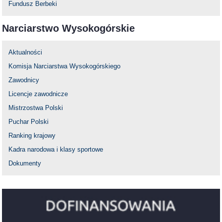
Fundusz Berbeki
Narciarstwo Wysokogórskie
Aktualności
Komisja Narciarstwa Wysokogórskiego
Zawodnicy
Licencje zawodnicze
Mistrzostwa Polski
Puchar Polski
Ranking krajowy
Kadra narodowa i klasy sportowe
Dokumenty