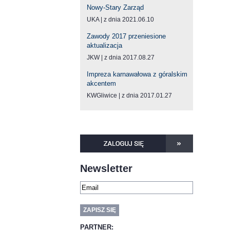
Nowy-Stary Zarząd
UKA
z dnia 2021.06.10
Zawody 2017 przeniesione
aktualizacja
JKW
z dnia 2017.08.27
Impreza karnawałowa z góralskim
akcentem
KWGliwice
z dnia 2017.01.27
Newsletter
PARTNER: