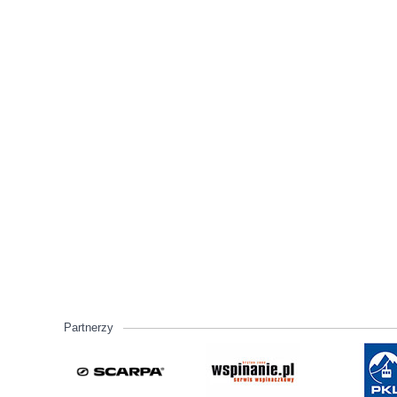
Partnerzy