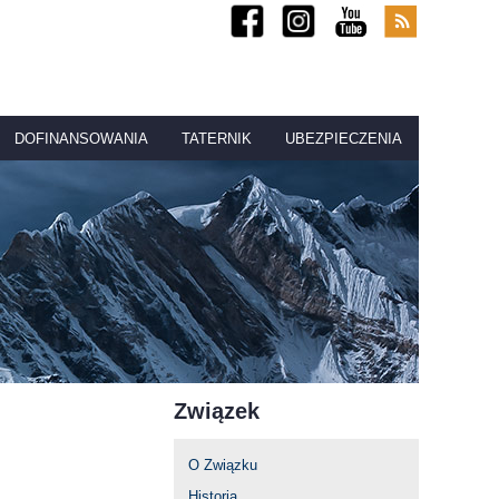
DOFINANSOWANIA
TATERNIK
UBEZPIECZENIA
Związek
O Związku
Historia