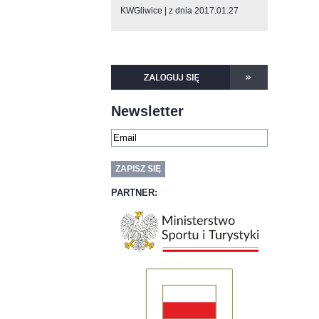
KWGliwice
z dnia 2017.01.27
Newsletter
PARTNER: