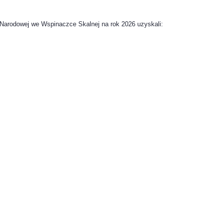
 Narodowej we Wspinaczce Skalnej na rok 2026 uzyskali: