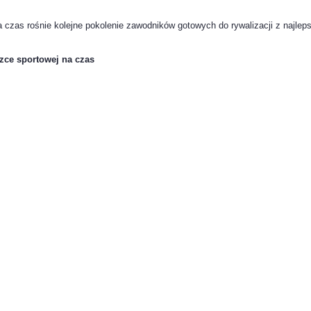
 czas rośnie kolejne pokolenie zawodników gotowych do rywalizacji z najlep
zce sportowej na czas