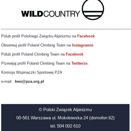
_______________________________________________________________
Polub profil Polskiego Związku Alpinizmu na
Facebook
Obserwuj profil Poland Climbing Team na
Instagramie
Polub profil Poland Climbing Team na
Facebook
Przewijaj profil Poland Climbing Team na
Twitterze
.
Komisja Wspinaczki Sportowej PZA
e-mail:
kws@pza.org.pl
© Polski Związek Alpinizmu
00-561 Warszawa ul. Mokotowska 24 (domofon 62)
tel. 504 002 610