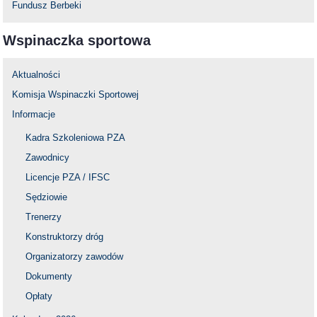
Fundusz Berbeki
Wspinaczka sportowa
Aktualności
Komisja Wspinaczki Sportowej
Informacje
Kadra Szkoleniowa PZA
Zawodnicy
Licencje PZA / IFSC
Sędziowie
Trenerzy
Konstruktorzy dróg
Organizatorzy zawodów
Dokumenty
Opłaty