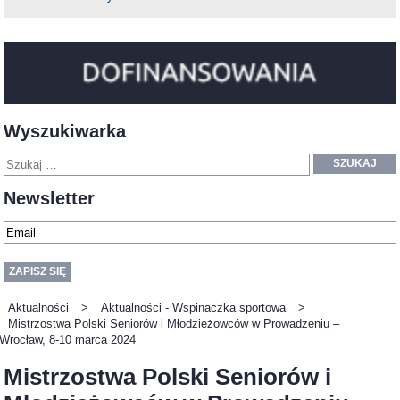
Wyszukiwarka
SZUKAJ
Newsletter
Aktualności
>
Aktualności - Wspinaczka sportowa
>
Mistrzostwa Polski Seniorów i Młodzieżowców w Prowadzeniu –
Wrocław, 8-10 marca 2024
Mistrzostwa Polski Seniorów i