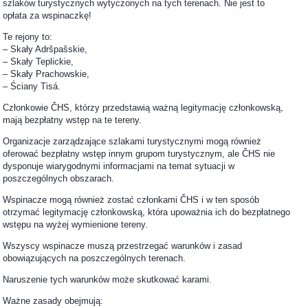
szlaków turystycznych wytyczonych na tych terenach. Nie jest to
opłata za wspinaczkę!
Te rejony to:
– Skały Adršpašskie,
– Skały Teplickie,
– Skały Prachowskie,
– Ściany Tisá.
Członkowie ČHS, którzy przedstawią ważną legitymację członkowską,
mają bezpłatny wstęp na te tereny.
Organizacje zarządzające szlakami turystycznymi mogą również
oferować bezpłatny wstęp innym grupom turystycznym, ale ČHS nie
dysponuje wiarygodnymi informacjami na temat sytuacji w
poszczególnych obszarach.
Wspinacze mogą również zostać członkami ČHS i w ten sposób
otrzymać legitymację członkowską, która upoważnia ich do bezpłatnego
wstępu na wyżej wymienione tereny.
Wszyscy wspinacze muszą przestrzegać warunków i zasad
obowiązujących na poszczególnych terenach.
Naruszenie tych warunków może skutkować karami.
Ważne zasady obejmują: