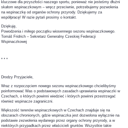
kluczowe dla przyszłości naszego sportu, ponieważ nie jesteśmy dłużni
skałom wspinaczkowym – wręcz przeciwnie, potrzebujemy pozwolenia
na wspinaczkę od organów ochrony przyrody. Dziękujemy za
współpracę! W razie pytań prosimy o kontakt.
Dziękuję,
Powodzenia i miłego początku wiosennego sezonu wspinaczkowego.
Tomáš Fridrich – Sekretarz Generalny Czeskiej Federacji
Wspinaczkowej
* * *
Drodzy Przyjaciele,
Wraz z rozpoczęciem nowego sezonu wspinaczkowego chcielibyśmy
poinformować Was o podstawowych zasadach uprawiania wspinaczki w
Czechach, o których powinni wiedzieć i których powinni przestrzegać
również wspinacze zagraniczni.
Większość terenów wspinaczkowych w Czechach znajduje się na
obszarach chronionych, gdzie wspinaczka jest dozwolona wyłącznie na
podstawie zezwolenia wydanego przez organy ochrony przyrody, a w
niektórych przypadkach przez właścicieli gruntów. Wszystkie takie