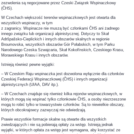
zezwolenia są negocjowane przez Czeski Związek Wspinaczkowy
(ČHS).
W Czechach większość terenów wspinaczkowych jest otwarta dla
wszystkich wspinaczy, w tym
z zagranicy. Wspinacze nie muszą być członkami ČHS ani żadnego
innego związku lub organizacji alpinistycznej. Dotyczy to Skał
Adršpašsko-Cieplickich i innych obszarów skalnych w regionie
Broumovska, wszystkich obszarów Gór Połabskich, w tym Parku
Narodowego Czeska Szwajcaria, Skał Kokořínskich, Czeskiego Krasu,
Morawskiego Krasu i innych obszarów.
Istnieją również pewne wyjątki:
– W Czeskim Raju wspinaczka jest dozwolona wyłącznie dla członków
Czeskiej Federacji Wspinaczkowej (ČHS) i innych organizacji
alpinistycznych (UIAA, DAV itp.).
– W Czechach znajduje się również kilka rejonów wspinaczkowych, w
których mogą się wspinać tylko członkowie ČHS, a osoby niezrzeszone
mogą to robić tylko w towarzystwie członków. Są to niewielkie obszary,
których obcokrajowcy zazwyczaj nie odwiedzają.
Prawie wszystkie formacje skalne są otwarte dla wszystkich
zwiedzających i nie są pobierają opłaty za wstęp. Istnieją jednak
wyjątki, w których opłata za wstęp jest wymagana, aby korzystać ze