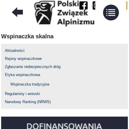
Wspinaczka skalna
Aktualności
Rejony wspinaczkowe
Zgłaszanie niebezpiecznych dróg
Etyka wspinaczkowa
Wspinaczka tradycyjna
Regulaminy i wnioski
Narodowy Ranking (NRWS)