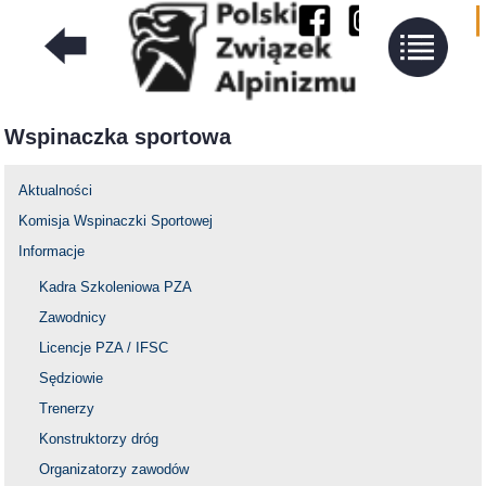
Wspinaczka sportowa
Aktualności
Komisja Wspinaczki Sportowej
Informacje
Kadra Szkoleniowa PZA
Zawodnicy
Licencje PZA / IFSC
Sędziowie
Trenerzy
Konstruktorzy dróg
Organizatorzy zawodów