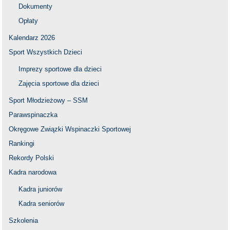
Dokumenty
Opłaty
Kalendarz 2026
Sport Wszystkich Dzieci
Imprezy sportowe dla dzieci
Zajęcia sportowe dla dzieci
Sport Młodzieżowy – SSM
Parawspinaczka
Okręgowe Związki Wspinaczki Sportowej
Rankingi
Rekordy Polski
Kadra narodowa
Kadra juniorów
Kadra seniorów
Szkolenia