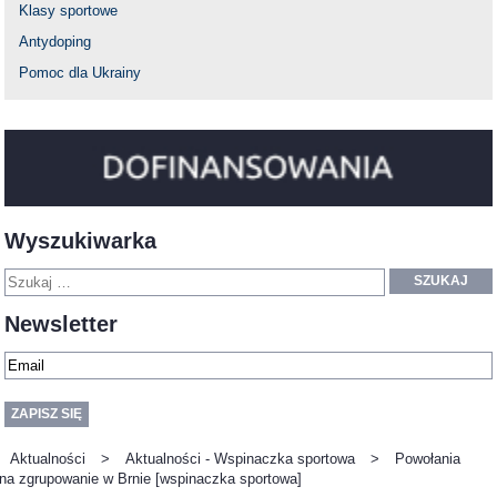
Klasy sportowe
Antydoping
Pomoc dla Ukrainy
Wyszukiwarka
SZUKAJ
Newsletter
Aktualności
>
Aktualności - Wspinaczka sportowa
>
Powołania
na zgrupowanie w Brnie [wspinaczka sportowa]