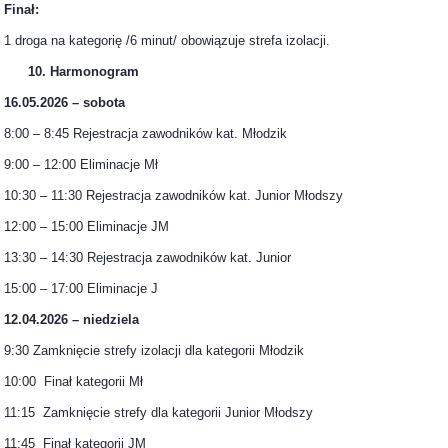
Finał:
1 droga na kategorię /6 minut/ obowiązuje strefa izolacji.
10. Harmonogram
16.05.2026 – sobota
8:00 – 8:45 Rejestracja zawodników kat. Młodzik
9:00 – 12:00 Eliminacje Mł
10:30 – 11:30 Rejestracja zawodników kat. Junior Młodszy
12:00 – 15:00 Eliminacje JM
13:30 – 14:30 Rejestracja zawodników kat. Junior
15:00 – 17:00 Eliminacje J
12.04.2026 – niedziela
9:30 Zamknięcie strefy izolacji dla kategorii Młodzik
10:00 Finał kategorii Mł
11:15 Zamknięcie strefy dla kategorii Junior Młodszy
11:45 Finał kategorii JM