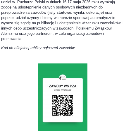
udział w Pucharze Polski w dniach 16-17 maja 2026 roku wyrażają
zgodę na udostępnienie danych osobowych niezbędnych do
przeprowadzenia zawodów (listy startowe, wyniki, dekoracje) oraz
poprzez udział czynny i bierny w imprezie sportowej automatycznie
wyraża się zgodę na publikację i udostępnienie wizerunku zawodników i
innych osób uczestniczących w zawodach, Polskiemu Związkowi
Alpinizmu oraz jego partnerom, w celu organizacji zawodów i
promowania.
Kod do oficjalnej tablicy ogłoszeń zawodów: