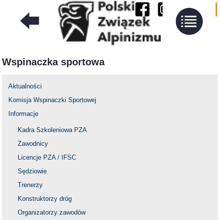
Wspinaczka sportowa
Aktualności
Komisja Wspinaczki Sportowej
Informacje
Kadra Szkoleniowa PZA
Zawodnicy
Licencje PZA / IFSC
Sędziowie
Trenerzy
Konstruktorzy dróg
Organizatorzy zawodów