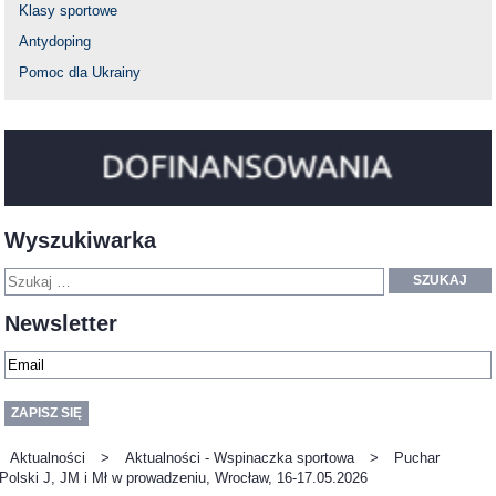
Klasy sportowe
Antydoping
Pomoc dla Ukrainy
Wyszukiwarka
SZUKAJ
Newsletter
Aktualności
>
Aktualności - Wspinaczka sportowa
>
Puchar
Polski J, JM i Mł w prowadzeniu, Wrocław, 16-17.05.2026