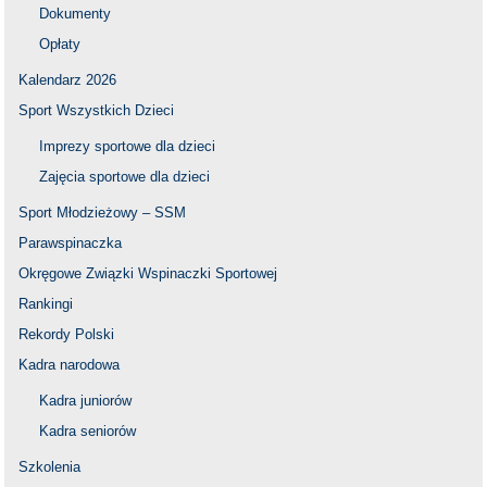
Dokumenty
Opłaty
Kalendarz 2026
Sport Wszystkich Dzieci
Imprezy sportowe dla dzieci
Zajęcia sportowe dla dzieci
Sport Młodzieżowy – SSM
Parawspinaczka
Okręgowe Związki Wspinaczki Sportowej
Rankingi
Rekordy Polski
Kadra narodowa
Kadra juniorów
Kadra seniorów
Szkolenia