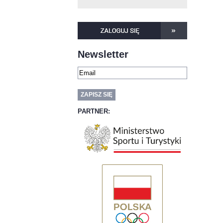
Newsletter
PARTNER: