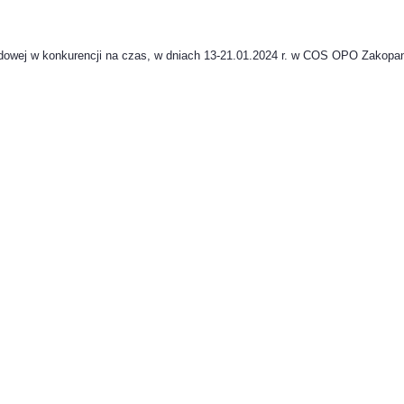
odowej w konkurencji na czas, w dniach 13-21.01.2024 r. w COS OPO Zakopa