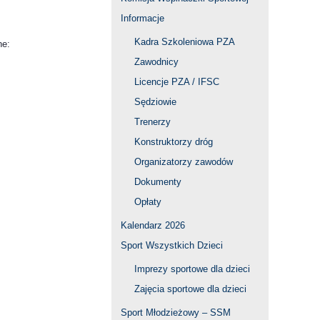
Informacje
Kadra Szkoleniowa PZA
ne:
Zawodnicy
Licencje PZA / IFSC
Sędziowie
Trenerzy
Konstruktorzy dróg
Organizatorzy zawodów
Dokumenty
Opłaty
Kalendarz 2026
Sport Wszystkich Dzieci
Imprezy sportowe dla dzieci
Zajęcia sportowe dla dzieci
Sport Młodzieżowy – SSM