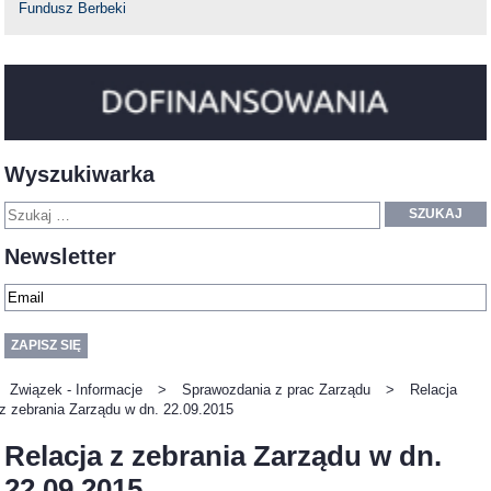
Fundusz Berbeki
Wyszukiwarka
SZUKAJ
Newsletter
Związek - Informacje
>
Sprawozdania z prac Zarządu
>
Relacja
z zebrania Zarządu w dn. 22.09.2015
Relacja z zebrania Zarządu w dn.
22.09.2015