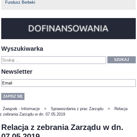
Fundusz Berbeki
Wyszukiwarka
SZUKAJ
Newsletter
Związek - Informacje
>
Sprawozdania z prac Zarządu
>
Relacja
z zebrania Zarządu w dn. 07.05.2019
Relacja z zebrania Zarządu w dn.
07.05.2019