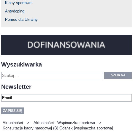
Klasy sportowe
Antydoping
Pomoc dla Ukrainy
Wyszukiwarka
SZUKAJ
Newsletter
Aktualności
>
Aktualności - Wspinaczka sportowa
>
Konsultacje kadry narodowej (B) Gdańsk [wspinaczka sportowa]