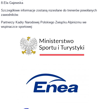
8.Ela Gajewska
Szczegółowe informacje zostaną rozesłane do trenerów powołanych
zawodników.
Partnerzy Kadry Narodowej Polskiego Związku Alpinizmu we
wspinaczce sportowej: