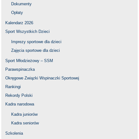
Dokumenty
Opłaty
Kalendarz 2026
Sport Wszystkich Dzieci
Imprezy sportowe dla dzieci
Zajęcia sportowe dla dzieci
Sport Młodzieżowy – SSM
Parawspinaczka
Okręgowe Związki Wspinaczki Sportowej
Rankingi
Rekordy Polski
Kadra narodowa
Kadra juniorów
Kadra seniorów
Szkolenia