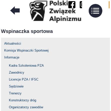
Wspinaczka sportowa
Aktualności
Komisja Wspinaczki Sportowej
Informacje
Kadra Szkoleniowa PZA
Zawodnicy
Licencje PZA / IFSC
Sędziowie
Trenerzy
Konstruktorzy dróg
Organizatorzy zawodów