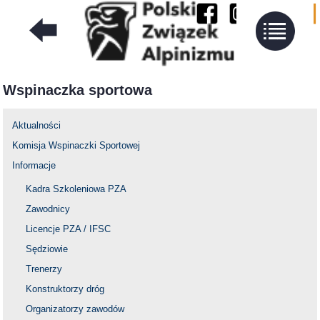
Wspinaczka sportowa
Aktualności
Komisja Wspinaczki Sportowej
Informacje
Kadra Szkoleniowa PZA
Zawodnicy
Licencje PZA / IFSC
Sędziowie
Trenerzy
Konstruktorzy dróg
Organizatorzy zawodów