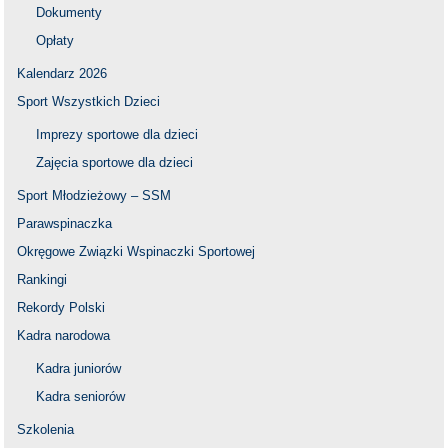
Dokumenty
Opłaty
Kalendarz 2026
Sport Wszystkich Dzieci
Imprezy sportowe dla dzieci
Zajęcia sportowe dla dzieci
Sport Młodzieżowy – SSM
Parawspinaczka
Okręgowe Związki Wspinaczki Sportowej
Rankingi
Rekordy Polski
Kadra narodowa
Kadra juniorów
Kadra seniorów
Szkolenia