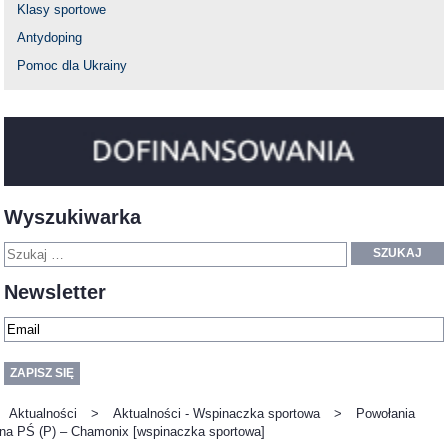
Klasy sportowe
Antydoping
Pomoc dla Ukrainy
Wyszukiwarka
SZUKAJ
Newsletter
Aktualności
>
Aktualności - Wspinaczka sportowa
>
Powołania
na PŚ (P) – Chamonix [wspinaczka sportowa]