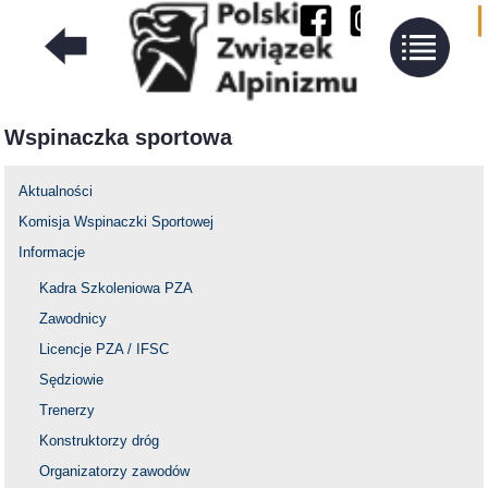
Wspinaczka sportowa
Aktualności
Komisja Wspinaczki Sportowej
Informacje
Kadra Szkoleniowa PZA
Zawodnicy
Licencje PZA / IFSC
Sędziowie
Trenerzy
Konstruktorzy dróg
Organizatorzy zawodów