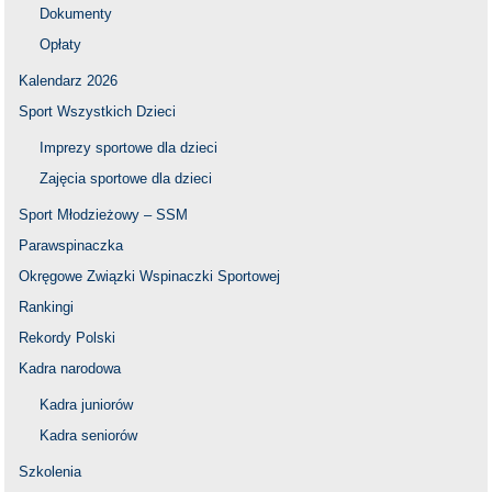
Dokumenty
Opłaty
Kalendarz 2026
Sport Wszystkich Dzieci
Imprezy sportowe dla dzieci
Zajęcia sportowe dla dzieci
Sport Młodzieżowy – SSM
Parawspinaczka
Okręgowe Związki Wspinaczki Sportowej
Rankingi
Rekordy Polski
Kadra narodowa
Kadra juniorów
Kadra seniorów
Szkolenia