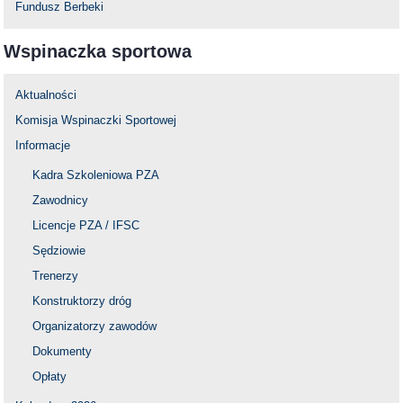
Fundusz Berbeki
Wspinaczka sportowa
Aktualności
Komisja Wspinaczki Sportowej
Informacje
Kadra Szkoleniowa PZA
Zawodnicy
Licencje PZA / IFSC
Sędziowie
Trenerzy
Konstruktorzy dróg
Organizatorzy zawodów
Dokumenty
Opłaty