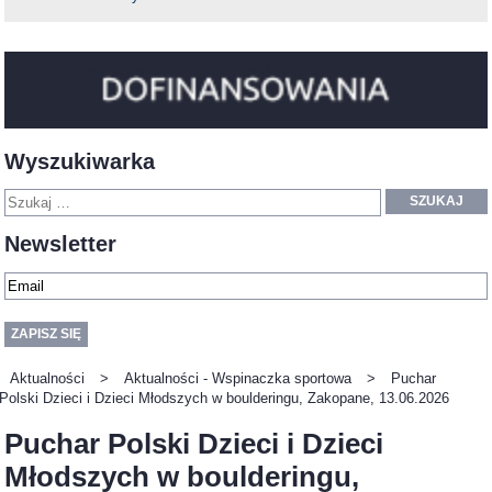
Wyszukiwarka
SZUKAJ
Newsletter
Aktualności
>
Aktualności - Wspinaczka sportowa
>
Puchar
Polski Dzieci i Dzieci Młodszych w boulderingu, Zakopane, 13.06.2026
Puchar Polski Dzieci i Dzieci
Młodszych w boulderingu,