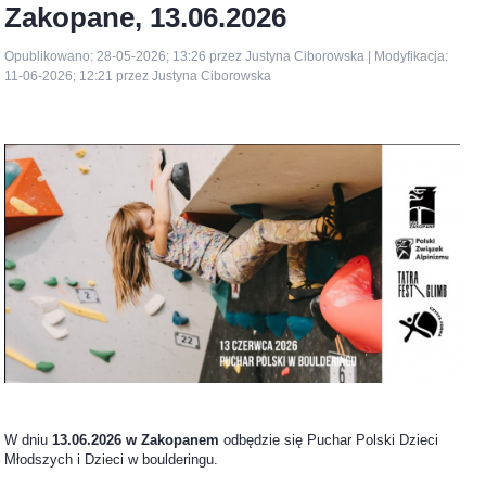
Zakopane, 13.06.2026
Opublikowano: 28-05-2026; 13:26 przez Justyna Ciborowska | Modyfikacja:
11-06-2026; 12:21 przez Justyna Ciborowska
W dniu
13.06.2026 w Zakopanem
odbędzie się Puchar Polski Dzieci
Młodszych i Dzieci w boulderingu.