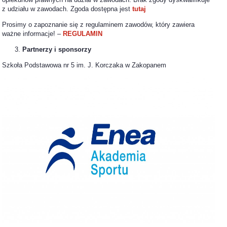
z udziału w zawodach. Zgoda dostępna jest
tutaj
Prosimy o zapoznanie się z regulaminem zawodów, który zawiera
ważne informacje! –
REGULAMIN
Partnerzy i sponsorzy
Szkoła Podstawowa nr 5 im. J. Korczaka w Zakopanem