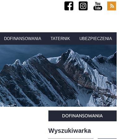
DOFINANSOWANIA
TATERNIK
UBEZPIECZENIA
Wyszukiwarka