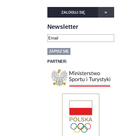
Newsletter
PARTNER: