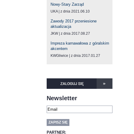
Nowy-Stary Zarząd
UKA
z dnia 2021.06.10
Zawody 2017 przeniesione
aktualizacja
JKW
z dnia 2017.08.27
Impreza karnawałowa z góralskim
akcentem
KWGliwice
z dnia 2017.01.27
Newsletter
PARTNER: