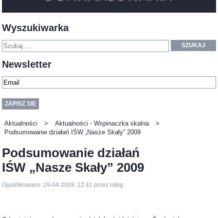
Wyszukiwarka
SZUKAJ
Newsletter
Aktualności
>
Aktualności - Wspinaczka skalna
>
Podsumowanie działań IŚW „Nasze Skały” 2009
Podsumowanie działań
IŚW „Nasze Skały” 2009
Opublikowano: 29-04-2009; 12:41 przez mteg