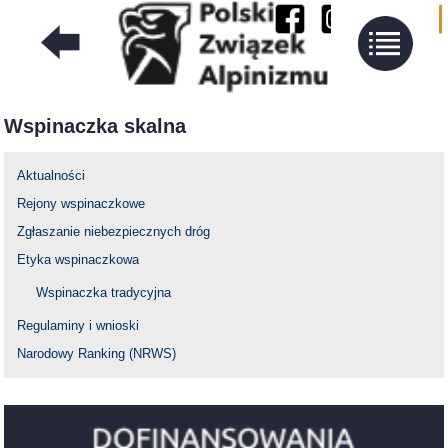
Wspinaczka skalna
Aktualności
Rejony wspinaczkowe
Zgłaszanie niebezpiecznych dróg
Etyka wspinaczkowa
Wspinaczka tradycyjna
Regulaminy i wnioski
Narodowy Ranking (NRWS)