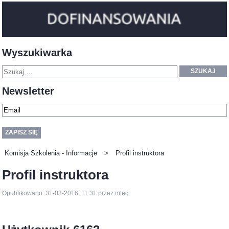
Wyszukiwarka
SZUKAJ
Newsletter
Komisja Szkolenia - Informacje
>
Profil instruktora
Profil instruktora
Opublikowano: 31-03-2016; 11:31 przez mteg