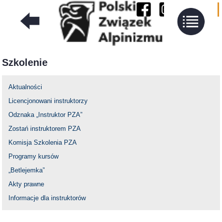
Szkolenie
Aktualności
Licencjonowani instruktorzy
Odznaka „Instruktor PZA”
Zostań instruktorem PZA
Komisja Szkolenia PZA
Programy kursów
„Betlejemka”
Akty prawne
Informacje dla instruktorów