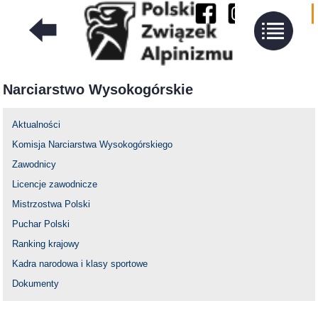
Narciarstwo Wysokogórskie
Aktualności
Komisja Narciarstwa Wysokogórskiego
Zawodnicy
Licencje zawodnicze
Mistrzostwa Polski
Puchar Polski
Ranking krajowy
Kadra narodowa i klasy sportowe
Dokumenty