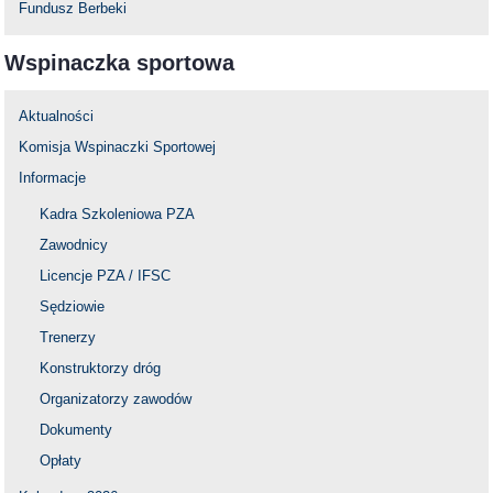
Fundusz Berbeki
Wspinaczka sportowa
Aktualności
Komisja Wspinaczki Sportowej
Informacje
Kadra Szkoleniowa PZA
Zawodnicy
Licencje PZA / IFSC
Sędziowie
Trenerzy
Konstruktorzy dróg
Organizatorzy zawodów
Dokumenty
Opłaty