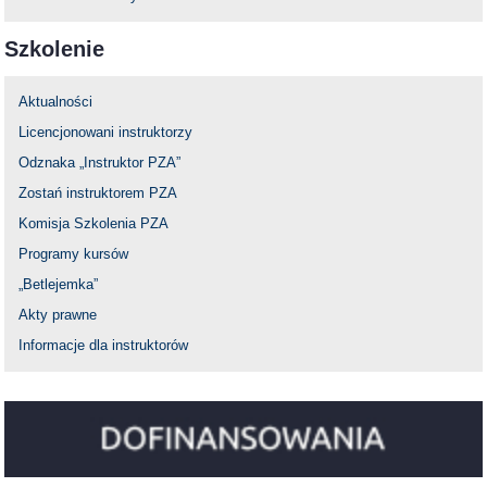
Szkolenie
Aktualności
Licencjonowani instruktorzy
Odznaka „Instruktor PZA”
Zostań instruktorem PZA
Komisja Szkolenia PZA
Programy kursów
„Betlejemka”
Akty prawne
Informacje dla instruktorów