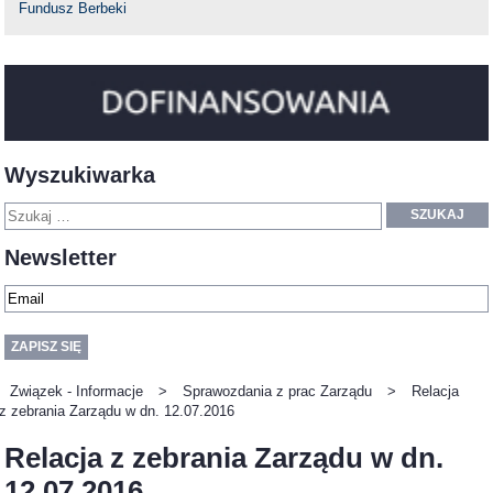
Fundusz Berbeki
Wyszukiwarka
SZUKAJ
Newsletter
Związek - Informacje
>
Sprawozdania z prac Zarządu
>
Relacja
z zebrania Zarządu w dn. 12.07.2016
Relacja z zebrania Zarządu w dn.
12.07.2016