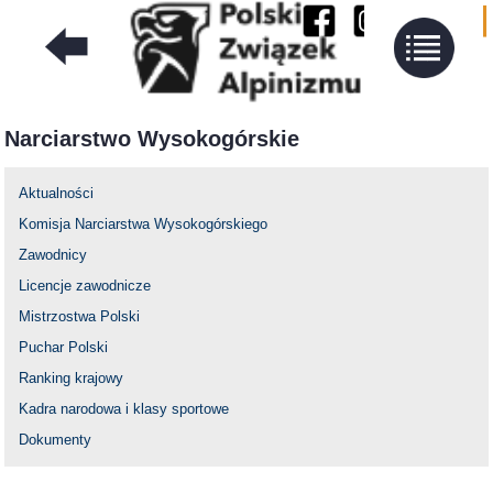
Narciarstwo Wysokogórskie
Aktualności
Komisja Narciarstwa Wysokogórskiego
Zawodnicy
Licencje zawodnicze
Mistrzostwa Polski
Puchar Polski
Ranking krajowy
Kadra narodowa i klasy sportowe
Dokumenty