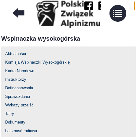
Wspinaczka wysokogórska
Aktualności
Komisja Wspinaczki Wysokogórskiej
Kadra Narodowa
Instruktorzy
Dofinansowania
Sprawozdania
Wykazy przejść
Tatry
Dokumenty
Łączność radiowa