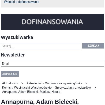
Wnioski o dofinansowanie
Wyszukiwarka
SZUKAJ
Newsletter
Aktualności
>
Aktualności - Wspinaczka wysokogórska
>
Komisja Wspinaczki Wysokogórskiej - Sprawozdania z wyjazdów
>
Annapurna, Adam Bielecki, Mariusz Hatala
Annapurna, Adam Bielecki,