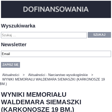
Wyszukiwarka
SZUKAJ
Newsletter
Aktualności
>
Aktualności - Narciarstwo wysokogórskie
>
WYNIKI MEMORIAŁU WALDEMARA SIEMASZKI (KARKONOSZE 19
BM.)
WYNIKI MEMORIAŁU
WALDEMARA SIEMASZKI
(KARKONOSZE 19 BM.)