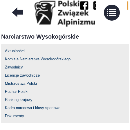
Narciarstwo Wysokogórskie
Aktualności
Komisja Narciarstwa Wysokogórskiego
Zawodnicy
Licencje zawodnicze
Mistrzostwa Polski
Puchar Polski
Ranking krajowy
Kadra narodowa i klasy sportowe
Dokumenty