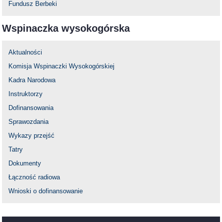
Fundusz Berbeki
Wspinaczka wysokogórska
Aktualności
Komisja Wspinaczki Wysokogórskiej
Kadra Narodowa
Instruktorzy
Dofinansowania
Sprawozdania
Wykazy przejść
Tatry
Dokumenty
Łączność radiowa
Wnioski o dofinansowanie