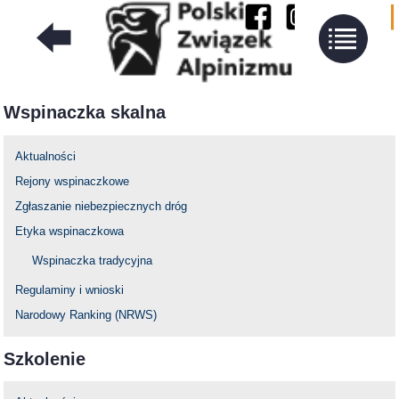
Wspinaczka skalna
Aktualności
Rejony wspinaczkowe
Zgłaszanie niebezpiecznych dróg
Etyka wspinaczkowa
Wspinaczka tradycyjna
Regulaminy i wnioski
Narodowy Ranking (NRWS)
Szkolenie