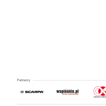
Partnerzy