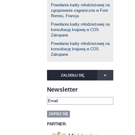
Powołania kadry młodzieżowej na
zgrupowanie zagraniczne w Font
Romeu, Francja
Powołania kadry młodzieżowej na
konsultację krajową w COS
Zakopane
Powołania kadry młodzieżowej na
konsultację krajową w COS
Zakopane
Newsletter
PARTNER: