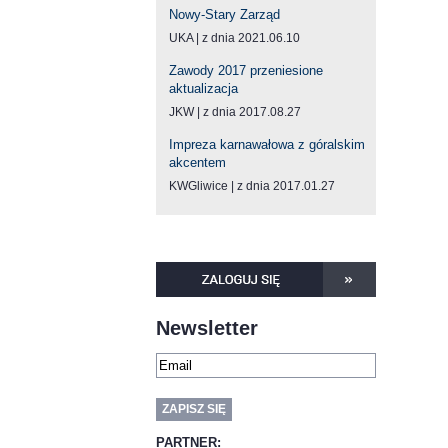
Nowy-Stary Zarząd
UKA
z dnia 2021.06.10
Zawody 2017 przeniesione
aktualizacja
JKW
z dnia 2017.08.27
Impreza karnawałowa z góralskim
akcentem
KWGliwice
z dnia 2017.01.27
Newsletter
PARTNER: