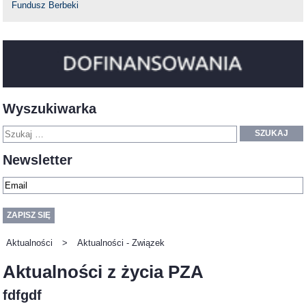
Fundusz Berbeki
Wyszukiwarka
SZUKAJ
Newsletter
Aktualności
>
Aktualności - Związek
Aktualności z życia PZA
fdfgdf