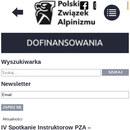
Wyszukiwarka
SZUKAJ
Newsletter
Aktualności
IV Spotkanie Instruktorow PZA –