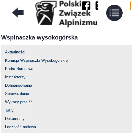
Wspinaczka wysokogórska
Aktualności
Komisja Wspinaczki Wysokogórskiej
Kadra Narodowa
Instruktorzy
Dofinansowania
Sprawozdania
Wykazy przejść
Tatry
Dokumenty
Łączność radiowa